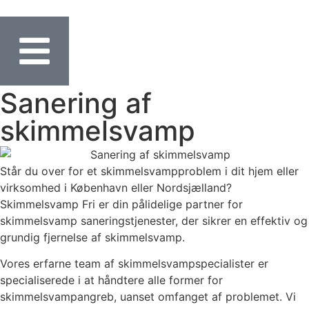
Sanering af
skimmelsvamp
Står du over for et skimmelsvampproblem i dit hjem eller
virksomhed i København eller Nordsjælland?
Skimmelsvamp Fri er din pålidelige partner for
skimmelsvamp saneringstjenester, der sikrer en effektiv og
grundig fjernelse af skimmelsvamp.
Vores erfarne team af skimmelsvampspecialister er
specialiserede i at håndtere alle former for
skimmelsvampangreb, uanset omfanget af problemet. Vi