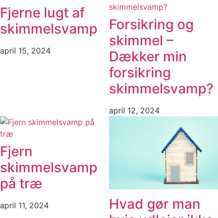
Fjerne lugt af
Forsikring og
skimmelsvamp
skimmel –
april 15, 2024
Dækker min
forsikring
skimmelsvamp?
april 12, 2024
Fjern
skimmelsvamp
på træ
Hvad gør man
april 11, 2024