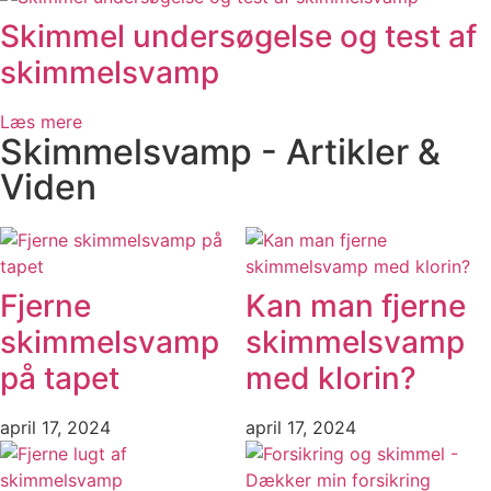
Skimmel undersøgelse og test af
skimmelsvamp
Læs mere
Skimmelsvamp - Artikler &
Viden
Fjerne
Kan man fjerne
skimmelsvamp
skimmelsvamp
på tapet
med klorin?
april 17, 2024
april 17, 2024