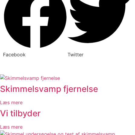
Facebook
Twitter
Skimmelsvamp fjernelse
Læs mere
Vi tilbyder
Læs mere