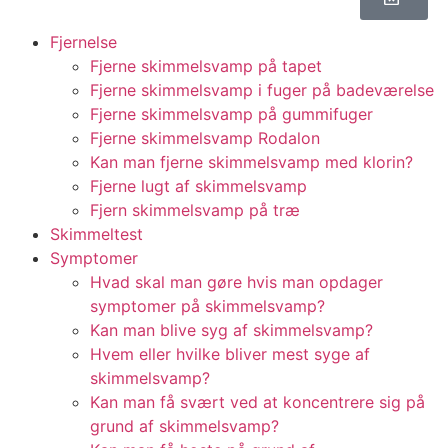
Fjernelse
Fjerne skimmelsvamp på tapet
Fjerne skimmelsvamp i fuger på badeværelse
Fjerne skimmelsvamp på gummifuger
Fjerne skimmelsvamp Rodalon
Kan man fjerne skimmelsvamp med klorin?
Fjerne lugt af skimmelsvamp
Fjern skimmelsvamp på træ
Skimmeltest
Symptomer
Hvad skal man gøre hvis man opdager
symptomer på skimmelsvamp?
Kan man blive syg af skimmelsvamp?
Hvem eller hvilke bliver mest syge af
skimmelsvamp?
Kan man få svært ved at koncentrere sig på
grund af skimmelsvamp?