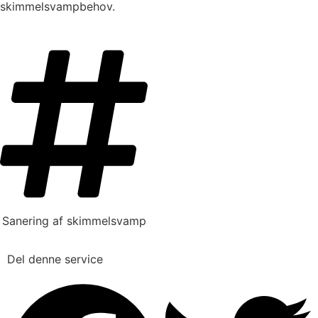
skimmelsvampbehov.
Sanering af skimmelsvamp
Del denne service