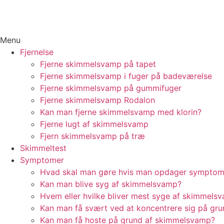
Menu
Fjernelse
Fjerne skimmelsvamp på tapet
Fjerne skimmelsvamp i fuger på badeværelse
Fjerne skimmelsvamp på gummifuger
Fjerne skimmelsvamp Rodalon
Kan man fjerne skimmelsvamp med klorin?
Fjerne lugt af skimmelsvamp
Fjern skimmelsvamp på træ
Skimmeltest
Symptomer
Hvad skal man gøre hvis man opdager sympto
Kan man blive syg af skimmelsvamp?
Hvem eller hvilke bliver mest syge af skimmels
Kan man få svært ved at koncentrere sig på gr
Kan man få hoste på grund af skimmelsvamp?