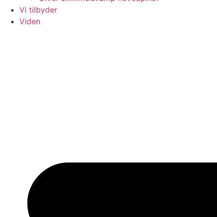
Vi tilbyder
Viden