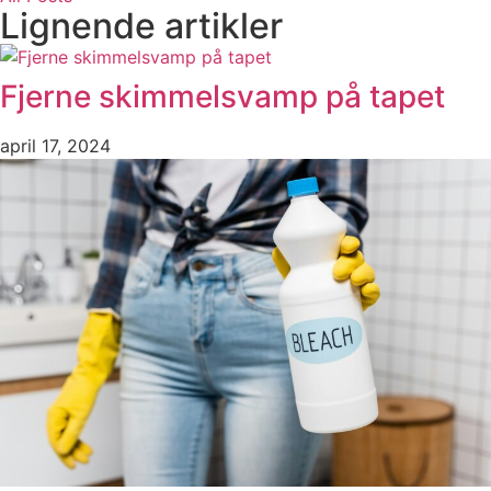
Lignende artikler
Fjerne skimmelsvamp på tapet
april 17, 2024