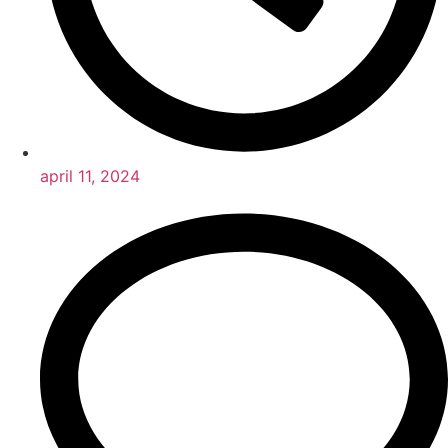
april 11, 2024