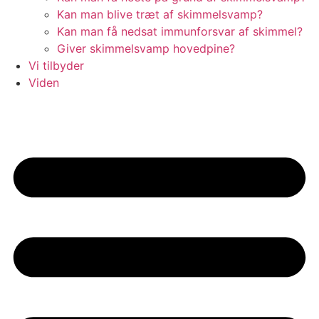
Kan man blive træt af skimmelsvamp?
Kan man få nedsat immunforsvar af skimmel?
Giver skimmelsvamp hovedpine?
Vi tilbyder
Viden