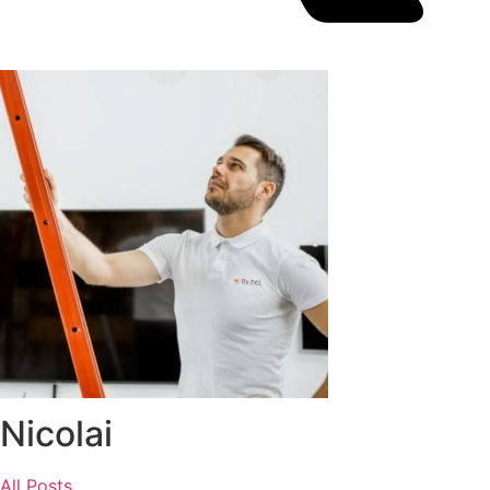
Nicolai
All Posts