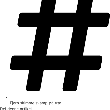
Fjern skimmelsvamp på træ
Del denne artikel