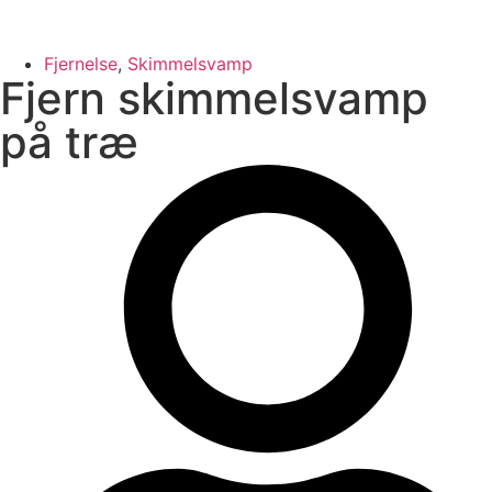
Fjernelse
,
Skimmelsvamp
Fjern skimmelsvamp
på træ