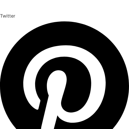
Twitter