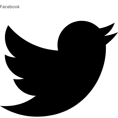
Facebook