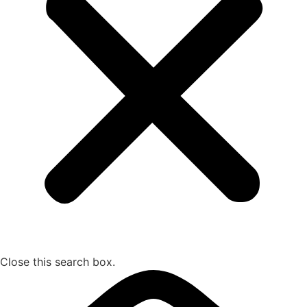
Close this search box.