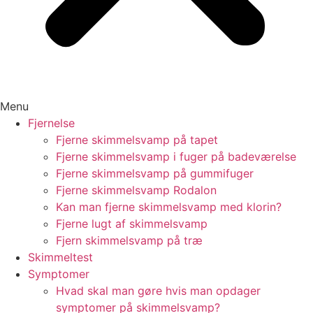
Menu
Fjernelse
Fjerne skimmelsvamp på tapet
Fjerne skimmelsvamp i fuger på badeværelse
Fjerne skimmelsvamp på gummifuger
Fjerne skimmelsvamp Rodalon
Kan man fjerne skimmelsvamp med klorin?
Fjerne lugt af skimmelsvamp
Fjern skimmelsvamp på træ
Skimmeltest
Symptomer
Hvad skal man gøre hvis man opdager
symptomer på skimmelsvamp?