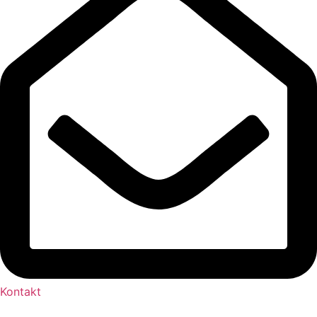
Kontakt