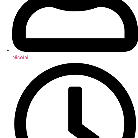
Nicolai