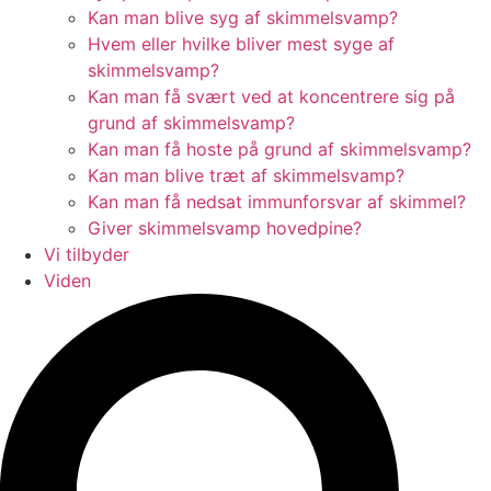
Kan man blive syg af skimmelsvamp?
Hvem eller hvilke bliver mest syge af
skimmelsvamp?
Kan man få svært ved at koncentrere sig på
grund af skimmelsvamp?
Kan man få hoste på grund af skimmelsvamp?
Kan man blive træt af skimmelsvamp?
Kan man få nedsat immunforsvar af skimmel?
Giver skimmelsvamp hovedpine?
Vi tilbyder
Viden