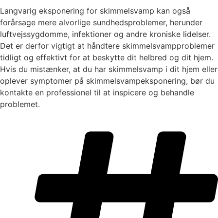
Langvarig eksponering for skimmelsvamp kan også
forårsage mere alvorlige sundhedsproblemer, herunder
luftvejssygdomme, infektioner og andre kroniske lidelser.
Det er derfor vigtigt at håndtere skimmelsvampproblemer
tidligt og effektivt for at beskytte dit helbred og dit hjem.
Hvis du mistænker, at du har skimmelsvamp i dit hjem eller
oplever symptomer på skimmelsvampeksponering, bør du
kontakte en professionel til at inspicere og behandle
problemet.