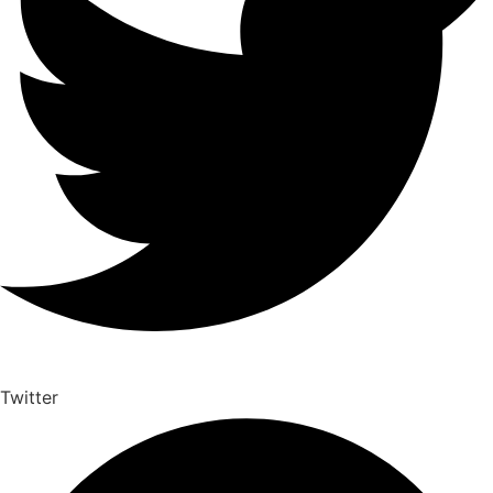
Twitter