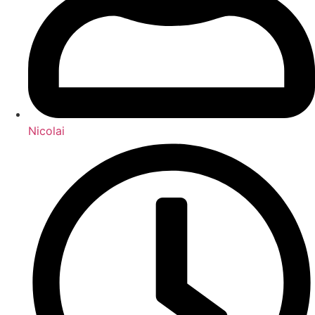
Nicolai