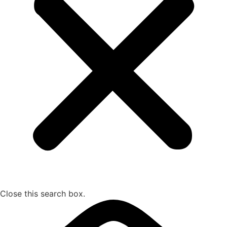
Close this search box.