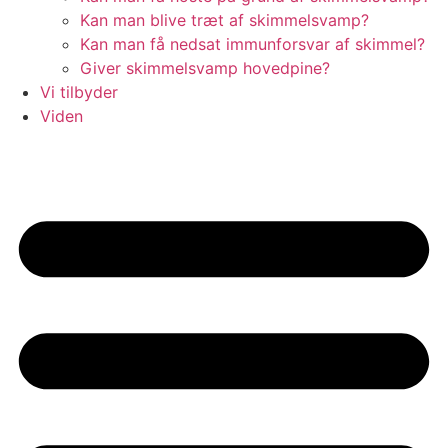
Kan man blive træt af skimmelsvamp?
Kan man få nedsat immunforsvar af skimmel?
Giver skimmelsvamp hovedpine?
Vi tilbyder
Viden