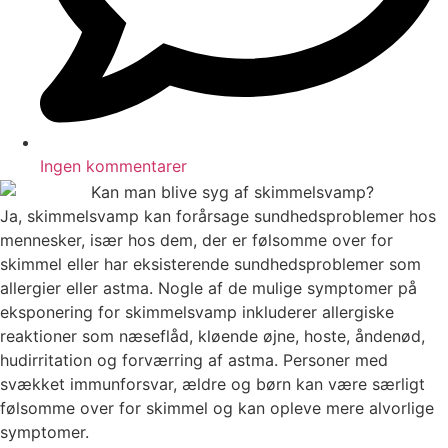
Ingen kommentarer
Ja, skimmelsvamp kan forårsage sundhedsproblemer hos
mennesker, især hos dem, der er følsomme over for
skimmel eller har eksisterende sundhedsproblemer som
allergier eller astma. Nogle af de mulige symptomer på
eksponering for skimmelsvamp inkluderer allergiske
reaktioner som næseflåd, kløende øjne, hoste, åndenød,
hudirritation og forværring af astma. Personer med
svækket immunforsvar, ældre og børn kan være særligt
følsomme over for skimmel og kan opleve mere alvorlige
symptomer.