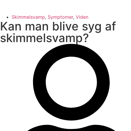
Skimmelsvamp
,
Symptomer
,
Viden
Kan man blive syg af
skimmelsvamp?