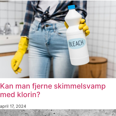
Kan man fjerne skimmelsvamp
med klorin?
april 17, 2024