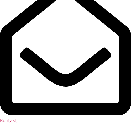
Kontakt