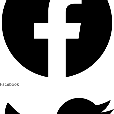
Facebook