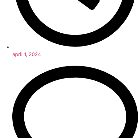
april 1, 2024