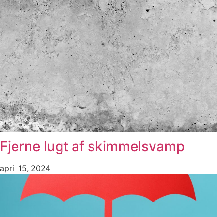
Fjerne lugt af skimmelsvamp
april 15, 2024