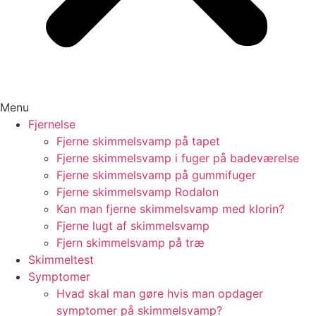
Menu
Fjernelse
Fjerne skimmelsvamp på tapet
Fjerne skimmelsvamp i fuger på badeværelse
Fjerne skimmelsvamp på gummifuger
Fjerne skimmelsvamp Rodalon
Kan man fjerne skimmelsvamp med klorin?
Fjerne lugt af skimmelsvamp
Fjern skimmelsvamp på træ
Skimmeltest
Symptomer
Hvad skal man gøre hvis man opdager
symptomer på skimmelsvamp?