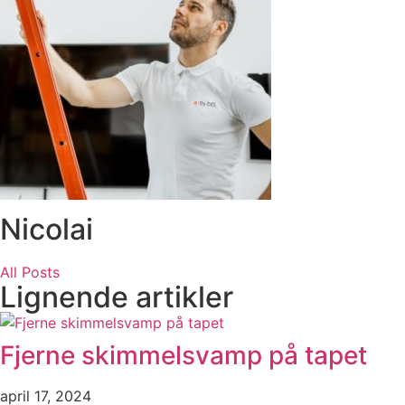
Nicolai
All Posts
Lignende artikler
Fjerne skimmelsvamp på tapet
april 17, 2024