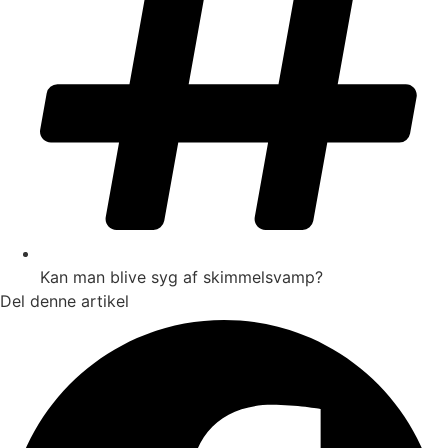
Kan man blive syg af skimmelsvamp?
Del denne artikel