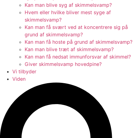
Kan man blive syg af skimmelsvamp?
Hvem eller hvilke bliver mest syge af
skimmelsvamp?
Kan man få svært ved at koncentrere sig på
grund af skimmelsvamp?
Kan man få hoste på grund af skimmelsvamp?
Kan man blive træt af skimmelsvamp?
Kan man få nedsat immunforsvar af skimmel?
Giver skimmelsvamp hovedpine?
Vi tilbyder
Viden