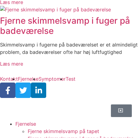
Læs mere
Fjerne skimmelsvamp i fuger på
badeværelse
Skimmelsvamp i fugerne på badeværelset er et almindeligt
problem, da badeværelser ofte har høj luftfugtighed
Læs mere
Kontakt
Fjernelse
Symptomer
Test
Fjernelse
Fjerne skimmelsvamp på tapet