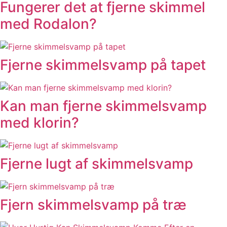
Fungerer det at fjerne skimmel
med Rodalon?
Fjerne skimmelsvamp på tapet
Kan man fjerne skimmelsvamp
med klorin?
Fjerne lugt af skimmelsvamp
Fjern skimmelsvamp på træ