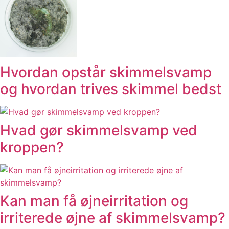
Hvordan opstår skimmelsvamp
og hvordan trives skimmel bedst
Hvad gør skimmelsvamp ved
kroppen?
Kan man få øjneirritation og
irriterede øjne af skimmelsvamp?