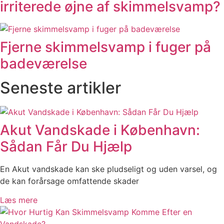
irriterede øjne af skimmelsvamp?
Fjerne skimmelsvamp i fuger på
badeværelse
Seneste artikler
Akut Vandskade i København:
Sådan Får Du Hjælp
En Akut vandskade kan ske pludseligt og uden varsel, og
de kan forårsage omfattende skader
Læs mere