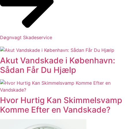
Døgnvagt Skadeservice
Akut Vandskade i København:
Sådan Får Du Hjælp
Hvor Hurtig Kan Skimmelsvamp
Komme Efter en Vandskade?