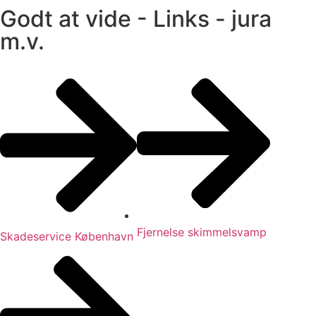
Godt at vide - Links - jura
m.v.
Fjernelse skimmelsvamp
Skadeservice København